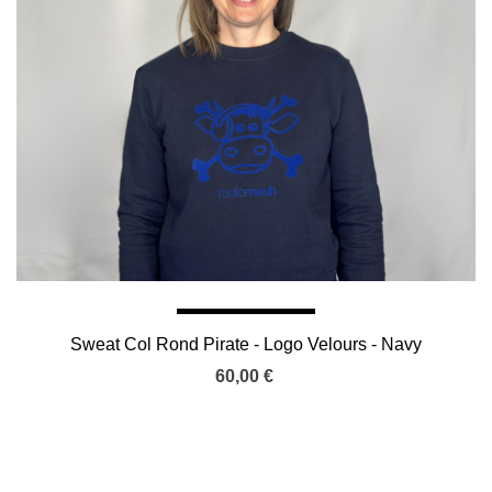
Sweat Col Rond Pirate - Logo Velours - Navy
60,00 €