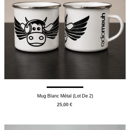
Mug Blanc Métal (lot De 2)
25,00 €