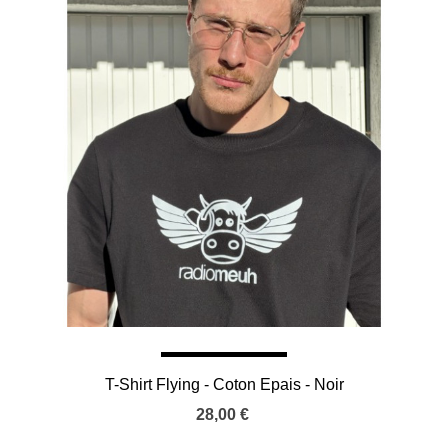
T-Shirt Flying - Coton Epais - Noir
28,00 €