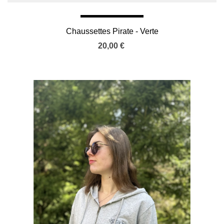
Chaussettes Pirate - Verte
20,00 €