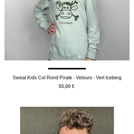
Sweat Kids Col Rond Pirate - Velours - Vert Iceberg
55,00 €