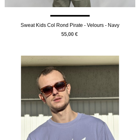
Sweat Kids Col Rond Pirate - Velours - Navy
55,00 €