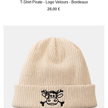
T-Shirt Pirate - Logo Velours - Bordeaux
28,00 €