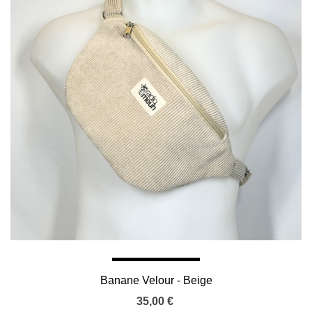
Banane Velour - Beige
35,00 €