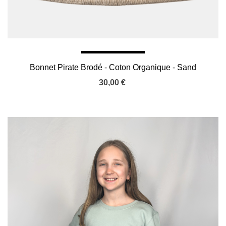
Bonnet Pirate Brodé - Coton Organique - Sand
30,00 €