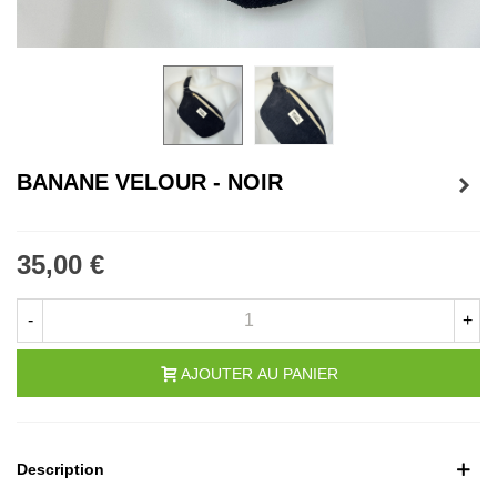
BANANE VELOUR - NOIR
35,00 €
-
+
AJOUTER AU PANIER
Description