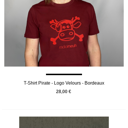
T-Shirt Pirate - Logo Velours - Bordeaux
28,00 €