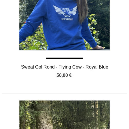
Sweat Col Rond - Flying Cow - Royal Blue
50,00 €