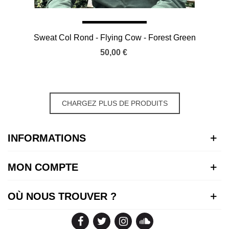
Sweat Col Rond - Flying Cow - Forest Green
50,00 €
CHARGEZ PLUS DE PRODUITS
INFORMATIONS
MON COMPTE
OÙ NOUS TROUVER ?