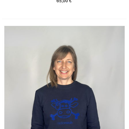
65,00 €