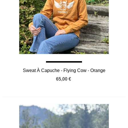
Sweat À Capuche - Flying Cow - Orange
65,00 €