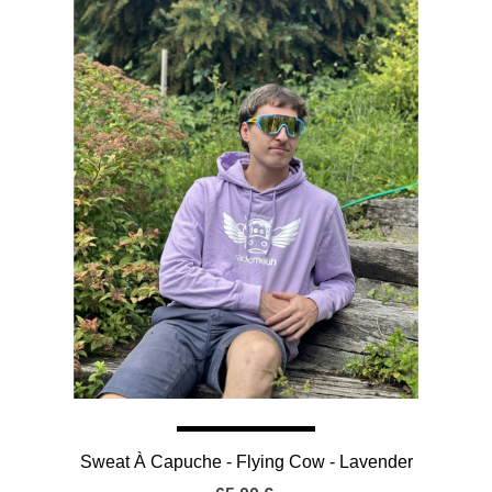
Sweat À Capuche - Flying Cow - Lavender