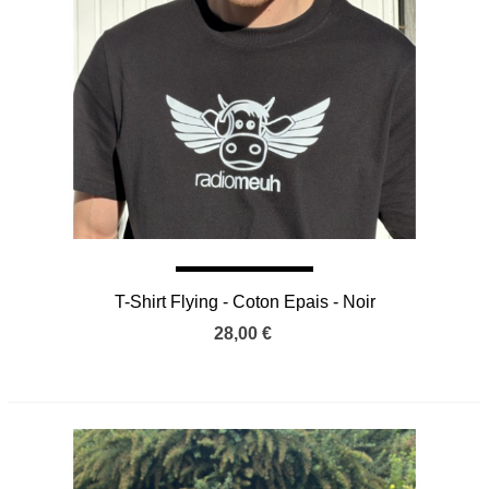
T-Shirt Flying - Coton Epais - Noir
28,00 €