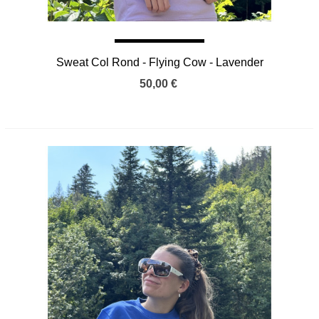
Sweat Col Rond - Flying Cow - Lavender
50,00 €