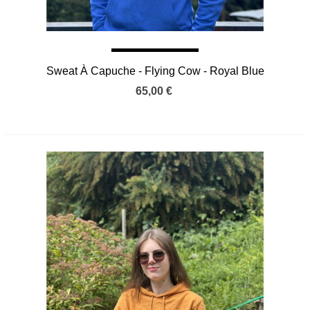
Sweat À Capuche - Flying Cow - Royal Blue
65,00 €