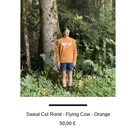
Sweat Col Rond - Flying Cow - Orange
50,00 €