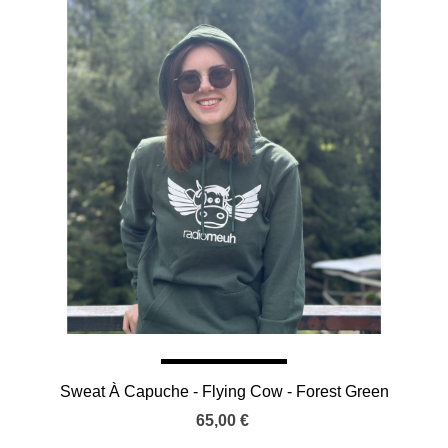
Sweat À Capuche - Flying Cow - Forest Green
65,00 €