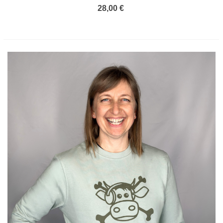
28,00 €