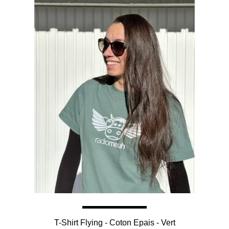
T-Shirt Flying - Coton Epais - Vert