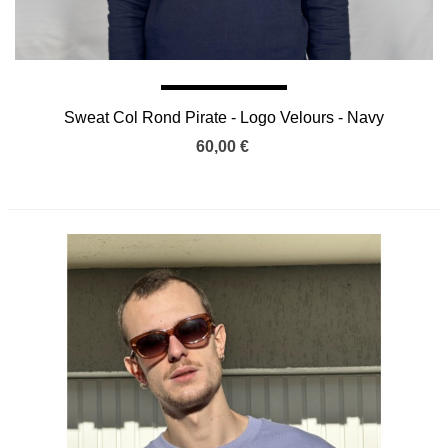
Sweat Col Rond Pirate - Logo Velours - Navy
60,00 €