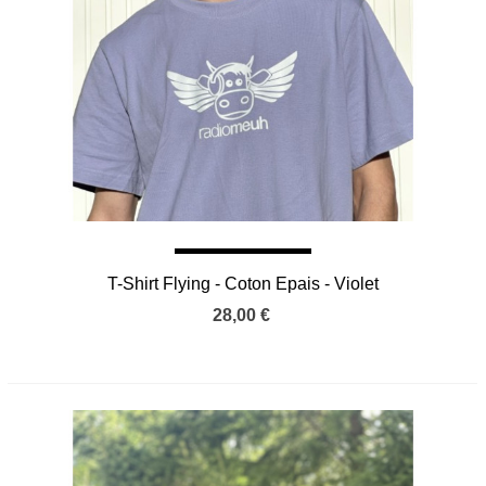
T-Shirt Flying - Coton Epais - Violet
28,00 €