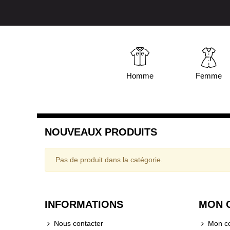
Homme
Femme
NOUVEAUX PRODUITS
Pas de produit dans la catégorie.
INFORMATIONS
MON 
Nous contacter
Mon c