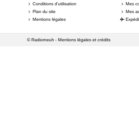
Conditions d'utilisation
Mes c
Plan du site
Mes a
Mentions légales
Expédi
© Radiomeuh -
Mentions légales et crédits