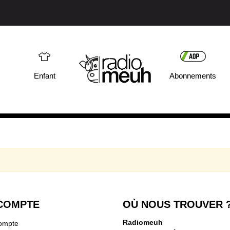
Enfant
Abonnements
COMPTE
OÙ NOUS TROUVER 
Radiomeuh
ompte