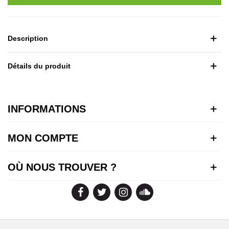
Description
Détails du produit
INFORMATIONS
MON COMPTE
OÙ NOUS TROUVER ?